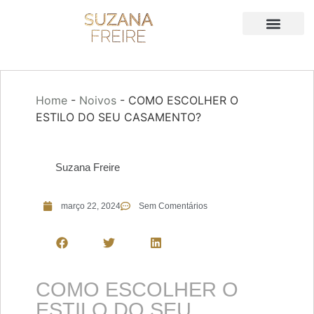
Home
-
Noivos
-
COMO ESCOLHER O
ESTILO DO SEU CASAMENTO?
Suzana Freire
março 22, 2024
Sem Comentários
COMO ESCOLHER O
ESTILO DO SEU