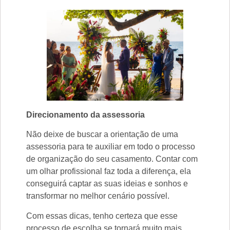
Direcionamento da assessoria
Não deixe de buscar a orientação de uma
assessoria para te auxiliar em todo o processo
de organização do seu casamento. Contar com
um olhar profissional faz toda a diferença, ela
conseguirá captar as suas ideias e sonhos e
transformar no melhor cenário possível.
Com essas dicas, tenho certeza que esse
processo de escolha se tornará muito mais