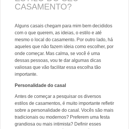
CASAMENTO?
Alguns casais chegam para mim bem decididos
com o que querem, as ideias, o estilo e até
mesmo o local do casamento. Por outro lado, há
aqueles que não fazem ideia como escolher, por
onde começar. Mas calma, se você é uma
dessas pessoas, vou te dar algumas dicas
valiosas que vão facilitar essa escolha tão
importante.
Personalidade do casal
Antes de começar a pesquisar os diversos
estilos de casamentos, é muito importante refletir
sobre a personalidade do casal. Vocês são mais
tradicionais ou modernos? Preferem uma festa
grandiosa ou mais intimista? Definir esses