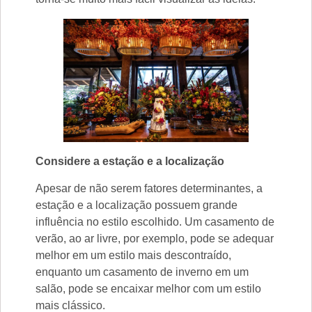
Considere a estação e a localização
Apesar de não serem fatores determinantes, a
estação e a localização possuem grande
influência no estilo escolhido. Um casamento de
verão, ao ar livre, por exemplo, pode se adequar
melhor em um estilo mais descontraído,
enquanto um casamento de inverno em um
salão, pode se encaixar melhor com um estilo
mais clássico.