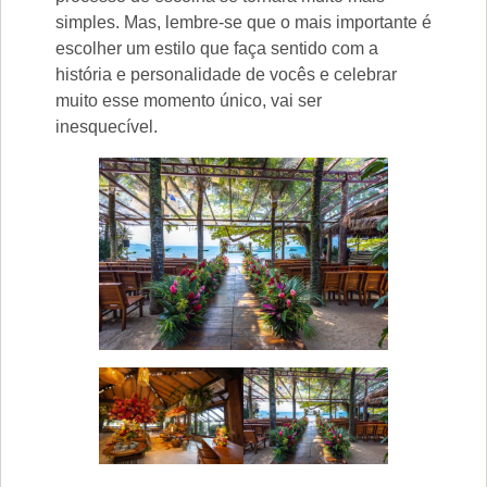
simples. Mas, lembre-se que o mais importante é
escolher um estilo que faça sentido com a
história e personalidade de vocês e celebrar
muito esse momento único, vai ser
inesquecível.