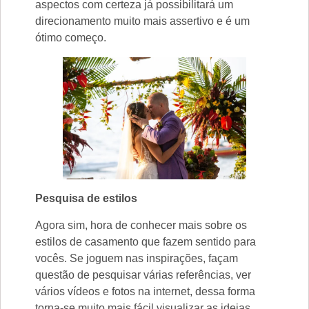
aspectos com certeza já possibilitará um
direcionamento muito mais assertivo e é um
ótimo começo.
Pesquisa de estilos
Agora sim, hora de conhecer mais sobre os
estilos de casamento que fazem sentido para
vocês. Se joguem nas inspirações, façam
questão de pesquisar várias referências, ver
vários vídeos e fotos na internet, dessa forma
torna-se muito mais fácil visualizar as ideias.