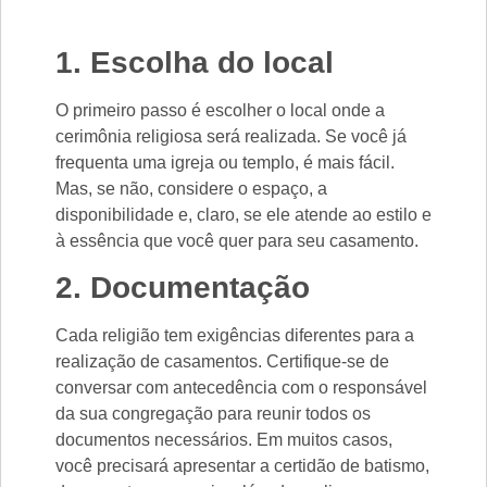
1. Escolha do local
O primeiro passo é escolher o local onde a
cerimônia religiosa será realizada. Se você já
frequenta uma igreja ou templo, é mais fácil.
Mas, se não, considere o espaço, a
disponibilidade e, claro, se ele atende ao estilo e
à essência que você quer para seu casamento.
2. Documentação
Cada religião tem exigências diferentes para a
realização de casamentos. Certifique-se de
conversar com antecedência com o responsável
da sua congregação para reunir todos os
documentos necessários. Em muitos casos,
você precisará apresentar a certidão de batismo,