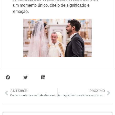
um momento único, cheio de significado e
emoção.
ANTERIOR
PRÓXIMO
Como montar a sua lista de casamento?
A magia das trocas de vestido na festa de 15