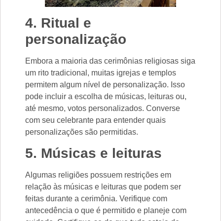
4. Ritual e
personalização
Embora a maioria das cerimônias religiosas siga
um rito tradicional, muitas igrejas e templos
permitem algum nível de personalização. Isso
pode incluir a escolha de músicas, leituras ou,
até mesmo, votos personalizados. Converse
com seu celebrante para entender quais
personalizações são permitidas.
5. Músicas e leituras
Algumas religiões possuem restrições em
relação às músicas e leituras que podem ser
feitas durante a cerimônia. Verifique com
antecedência o que é permitido e planeje com