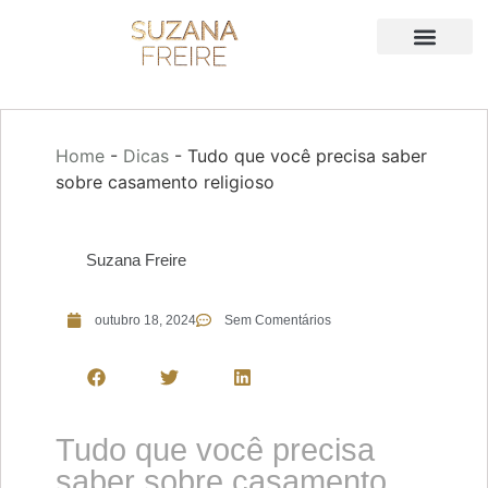
Home
-
Dicas
-
Tudo que você precisa saber
sobre casamento religioso
Suzana Freire
outubro 18, 2024
Sem Comentários
Tudo que você precisa
saber sobre casamento