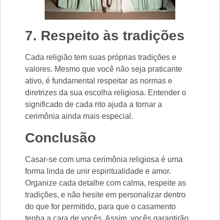
7. Respeito às tradições
Cada religião tem suas próprias tradições e
valores. Mesmo que você não seja praticante
ativo, é fundamental respeitar as normas e
diretrizes da sua escolha religiosa. Entender o
significado de cada rito ajuda a tornar a
cerimônia ainda mais especial.
Conclusão
Casar-se com uma cerimônia religiosa é uma
forma linda de unir espiritualidade e amor.
Organize cada detalhe com calma, respeite as
tradições, e não hesite em personalizar dentro
do que for permitido, para que o casamento
tenha a cara de vocês. Assim, vocês garantirão