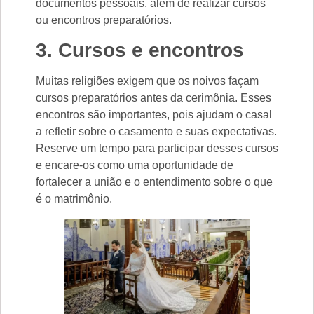
documentos pessoais, além de realizar cursos
ou encontros preparatórios.
3. Cursos e encontros
Muitas religiões exigem que os noivos façam
cursos preparatórios antes da cerimônia. Esses
encontros são importantes, pois ajudam o casal
a refletir sobre o casamento e suas expectativas.
Reserve um tempo para participar desses cursos
e encare-os como uma oportunidade de
fortalecer a união e o entendimento sobre o que
é o matrimônio.