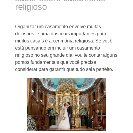
religioso
Organizar um casamento envolve muitas
decisões, e uma das mais importantes para
muitos casais é a cerimônia religiosa. Se você
está pensando em incluir um casamento
religioso no seu grande dia, vou te contar alguns
pontos fundamentais que você precisa
considerar para garantir que tudo saia perfeito.