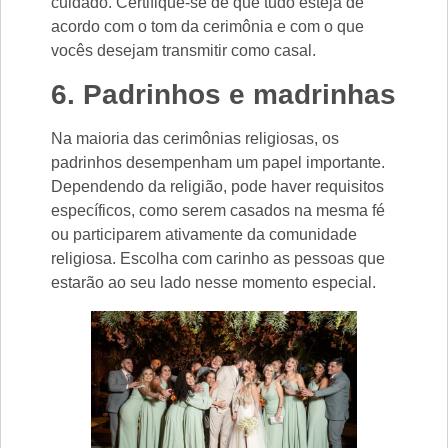
cuidado. Certifique-se de que tudo esteja de
acordo com o tom da cerimônia e com o que
vocês desejam transmitir como casal.
6. Padrinhos e madrinhas
Na maioria das cerimônias religiosas, os
padrinhos desempenham um papel importante.
Dependendo da religião, pode haver requisitos
específicos, como serem casados na mesma fé
ou participarem ativamente da comunidade
religiosa. Escolha com carinho as pessoas que
estarão ao seu lado nesse momento especial.