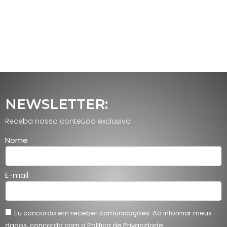
NEWSLETTER:
Receba nosso conteúdo exclusivo
Nome
E-mail
Eu concordo em receber comunicações. Ao informar meus
dados, concordo com a Politica de Privacidade.