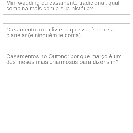
Mini wedding ou casamento tradicional: qual
combina mais com a sua história?
Casamento ao ar livre: o que você precisa
planejar (e ninguém te conta)
Casamentos no Outono: por que março é um
dos meses mais charmosos para dizer sim?