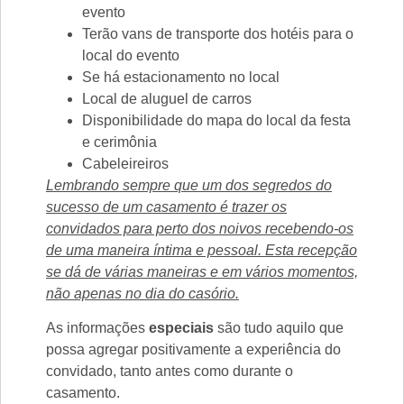
evento
Terão vans de transporte dos hotéis para o
local do evento
Se há estacionamento no local
Local de aluguel de carros
Disponibilidade do mapa do local da festa
e cerimônia
Cabeleireiros
Lembrando sempre que um dos segredos do
sucesso de um casamento é trazer os
convidados para perto dos noivos recebendo-os
de uma maneira íntima e pessoal. Esta recepção
se dá de várias maneiras e em vários momentos,
não apenas no dia do casório.
As informações
especiais
são tudo aquilo que
possa agregar positivamente a experiência do
convidado, tanto antes como durante o
casamento.