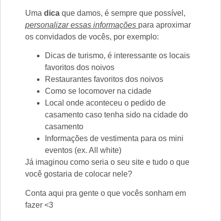
Uma
dica
que damos, é sempre que possível,
personalizar essas informações
para aproximar
os convidados de vocês, por exemplo:
Dicas de turismo, é interessante os locais
favoritos dos noivos
Restaurantes favoritos dos noivos
Como se locomover na cidade
Local onde aconteceu o pedido de
casamento caso tenha sido na cidade do
casamento
Informações de vestimenta para os mini
eventos (ex. All white)
Já imaginou como seria o seu site e tudo o que
você gostaria de colocar nele?
Conta aqui pra gente o que vocês sonham em
fazer <3