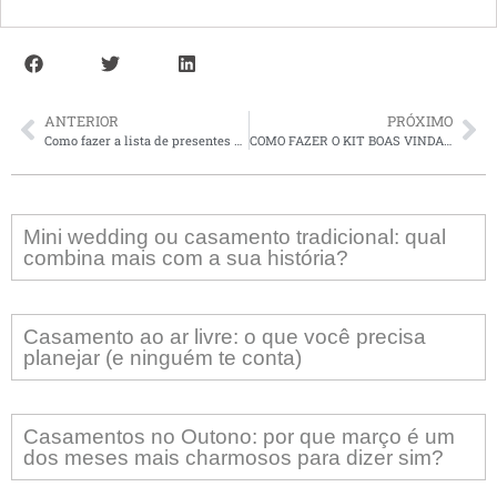
ANTERIOR
PRÓXIMO
Como fazer a lista de presentes de casamento?
COMO FAZER O KIT BOAS VINDAS DO DESTINATION WEDDING?
Mini wedding ou casamento tradicional: qual
combina mais com a sua história?
Casamento ao ar livre: o que você precisa
planejar (e ninguém te conta)
Casamentos no Outono: por que março é um
dos meses mais charmosos para dizer sim?