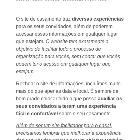
O site de casamento traz
diversas experiências
para os seus convidados, além de poderem
acessar essas informações em qualquer lugar
que estejam.
O website tem exatamente o
objetivo de facilitar todo o processo de
organização para vocês, sem contar que vocês
podem ter o acesso em qualquer lugar que
estejam.
Rechear o site de informações, incluímos muito
mais do que apenas data e local. É sempre de
bom grado colocar tudo o que possa
auxiliar os
seus convidados a terem uma experiência
fácil e confortável
sobre o seu casamento.
Além de ser um site facilitador para o casal,
precisamos lembrar que melhorar a experiência