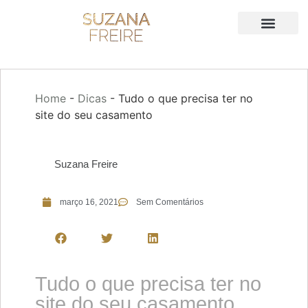
Home
-
Dicas
-
Tudo o que precisa ter no
site do seu casamento
Suzana Freire
março 16, 2021
Sem Comentários
Tudo o que precisa ter no
site do seu casamento