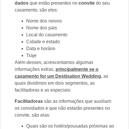
dados
que estão presentes no
convite
do seu
casamento, são eles:
Nome dos noivos
Nome dos pais
Local do casamento
Cidade e estado
Data e horário
Traje
Além desses, acrescentamos algumas
informações extras,
principalmente se o
casamento for um Destination Wedding
,
as
quais dividimos em dois segmentos, as
facilitadoras e as especiais:
Facilitadoras
são as informações que auxiliam
os convidados e que não estarão presentes no
convite, são elas:
Quais são os hotéis/pousadas próximas ao