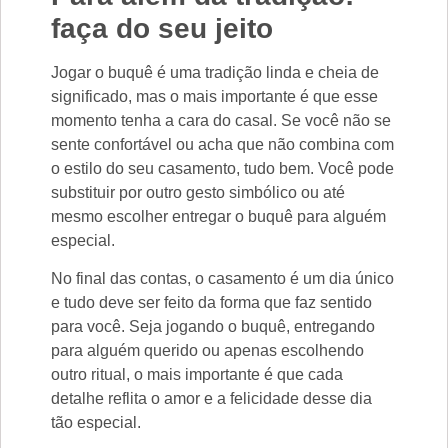
faça do seu jeito
Jogar o buquê é uma tradição linda e cheia de
significado, mas o mais importante é que esse
momento tenha a cara do casal. Se você não se
sente confortável ou acha que não combina com
o estilo do seu casamento, tudo bem. Você pode
substituir por outro gesto simbólico ou até
mesmo escolher entregar o buquê para alguém
especial.
No final das contas, o casamento é um dia único
e tudo deve ser feito da forma que faz sentido
para você. Seja jogando o buquê, entregando
para alguém querido ou apenas escolhendo
outro ritual, o mais importante é que cada
detalhe reflita o amor e a felicidade desse dia
tão especial.