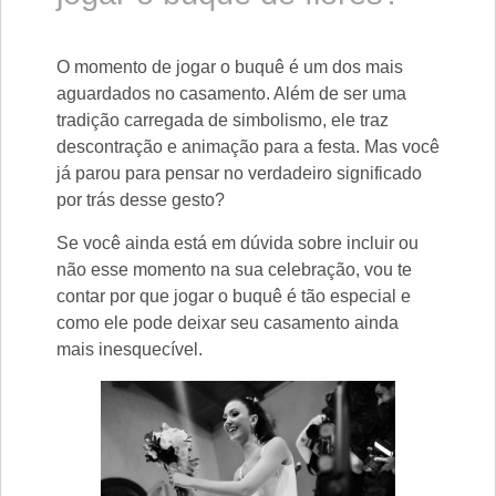
O momento de jogar o buquê é um dos mais
aguardados no casamento. Além de ser uma
tradição carregada de simbolismo, ele traz
descontração e animação para a festa. Mas você
já parou para pensar no verdadeiro significado
por trás desse gesto?
Se você ainda está em dúvida sobre incluir ou
não esse momento na sua celebração, vou te
contar por que jogar o buquê é tão especial e
como ele pode deixar seu casamento ainda
mais inesquecível.