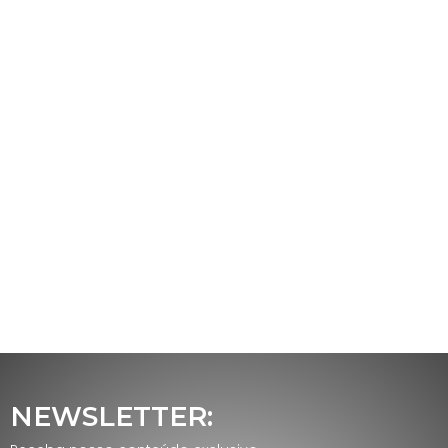
NEWSLETTER: