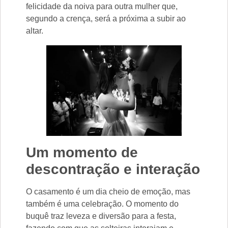
felicidade da noiva para outra mulher que,
segundo a crença, será a próxima a subir ao
altar.
Um momento de
descontração e interação
O casamento é um dia cheio de emoção, mas
também é uma celebração. O momento do
buquê traz leveza e diversão para a festa,