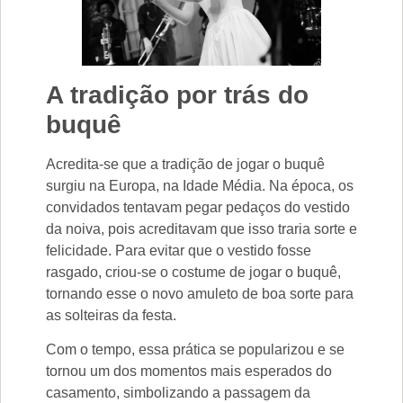
A tradição por trás do
buquê
Acredita-se que a tradição de jogar o buquê
surgiu na Europa, na Idade Média. Na época, os
convidados tentavam pegar pedaços do vestido
da noiva, pois acreditavam que isso traria sorte e
felicidade. Para evitar que o vestido fosse
rasgado, criou-se o costume de jogar o buquê,
tornando esse o novo amuleto de boa sorte para
as solteiras da festa.
Com o tempo, essa prática se popularizou e se
tornou um dos momentos mais esperados do
casamento, simbolizando a passagem da