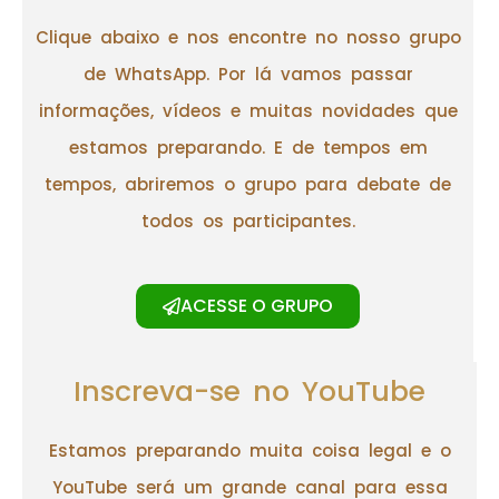
Clique abaixo e nos encontre no nosso grupo
de WhatsApp. Por lá vamos passar
informações, vídeos e muitas novidades que
estamos preparando. E de tempos em
tempos, abriremos o grupo para debate de
todos os participantes.
ACESSE O GRUPO
Inscreva-se no YouTube
Estamos preparando muita coisa legal e o
YouTube será um grande canal para essa